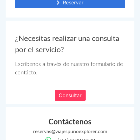
Reservar
¿Necesitas realizar una consulta
por el servicio?
Escríbenos a través de nuestro formulario de
contácto.
Consultar
Contáctenos
reservas@viajespunoexplorer.com