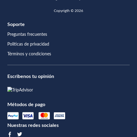
Copyrigth © 2026
Soporte
Preguntas frecuentes
Politicas de privacidad
Términos y condiciones
Escribenos tu opinión
Métodos de pago
Nuestras redes sociales