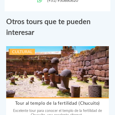
(+51) 950860620
Otros tours que te pueden
interesar
CULTURAL
Tour al templo de la fertilidad (Chucuito)
Excelente tour para conocer el templo de la fertilidad de