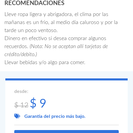
RECOMENDACIONES
Lleve ropa ligera y abrigadora, el clima por las
mañanas es un frio, al medio día caluroso y por la
tarde un poco ventoso.
Dinero en efectivo si desea comprar algunos
recuerdos.
(Nota: No se aceptan allí tarjetas de
crédito/debito.)
Llevar bebidas y/o algo para comer.
desde:
$ 9
$ 12
Garantia del precio más bajo.