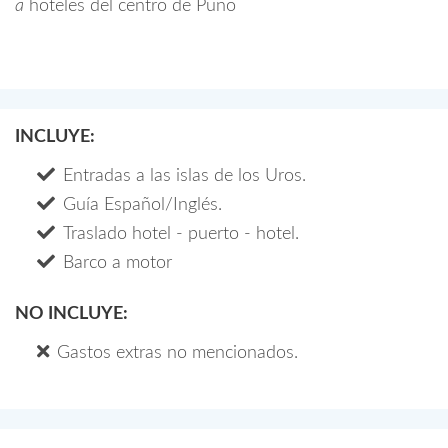
a
hoteles del centro de Puno
INCLUYE:
Entradas a las islas de los Uros.
Guía Español/Inglés.
Traslado hotel - puerto - hotel.
Barco a motor
NO INCLUYE:
Gastos extras no mencionados.