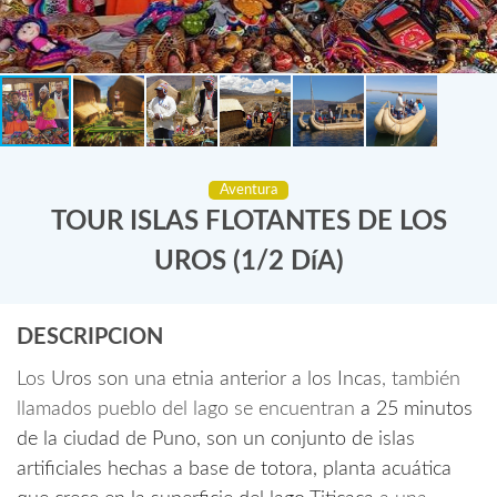
Aventura
TOUR ISLAS FLOTANTES DE LOS
UROS (1/2 DíA)
DESCRIPCION
Los
Uros son una etnia anterior a los Incas
, también
llamados pueblo del lago se encuentran
a 25 minutos
de la ciudad de Puno, son un conjunto de islas
artificiales hechas a base de totora, planta acuática