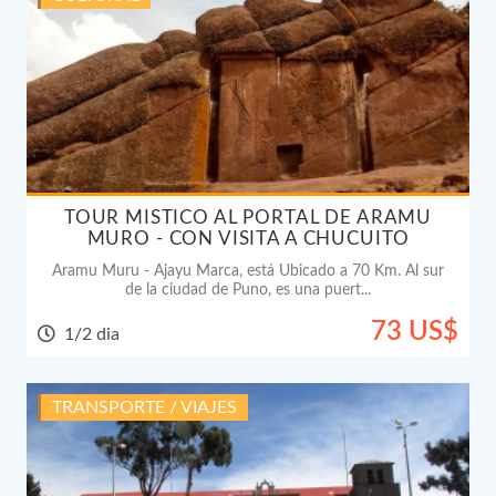
TOUR MISTICO AL PORTAL DE ARAMU
MURO - CON VISITA A CHUCUITO
Aramu Muru - Ajayu Marca, está Ubicado a 70 Km. Al sur
de la ciudad de Puno, es una puert...
73 US$
1/2 dia
TRANSPORTE / VIAJES